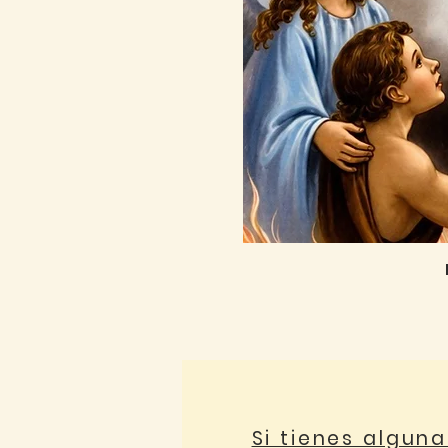
Si tienes algun