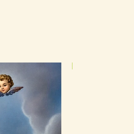
25cmx35cm