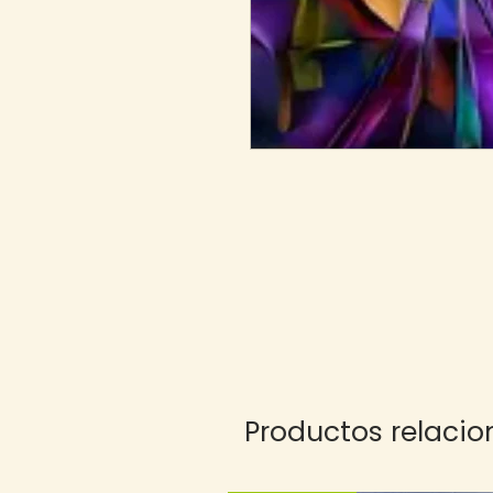
Productos relaci