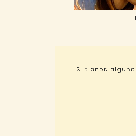
Si tienes algun