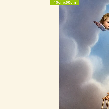
40cmx50cm