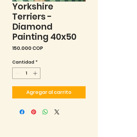
Yorkshire
Terriers -
Diamond
Painting 40x50
Precio
150.000 COP
Cantidad
*
Agregar al carrito