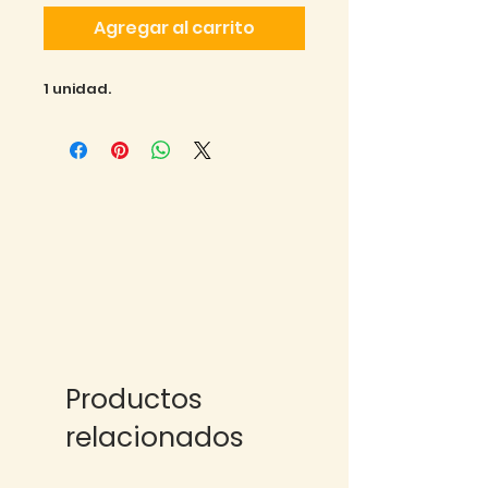
Agregar al carrito
1 unidad.
Productos
relacionados