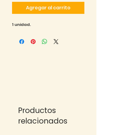
Agregar al carrito
1 unidad.
Productos
relacionados