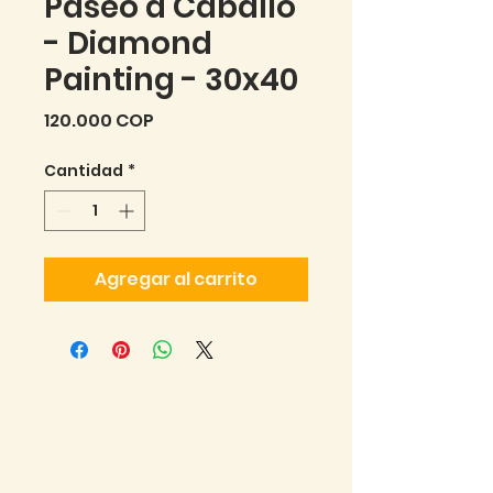
Paseo a Caballo
- Diamond
Painting - 30x40
Precio
120.000 COP
Cantidad
*
Agregar al carrito