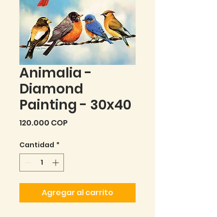
Animalia -
Diamond
Painting - 30x40
Precio
120.000 COP
Cantidad
*
Agregar al carrito