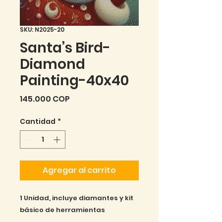
SKU: N2025-20
Santa’s Bird-
Diamond
Painting-40x40
Precio
145.000 COP
Cantidad
*
Agregar al carrito
1 Unidad, incluye diamantes y kit 
básico de herramientas