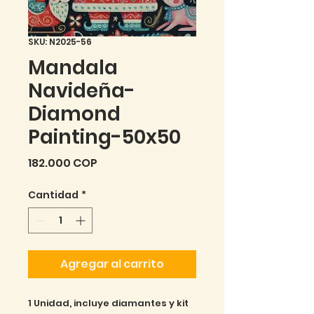
SKU: N2025-56
Mandala
Navideña-
Diamond
Painting-50x50
Precio
182.000 COP
Cantidad
*
Agregar al carrito
1 Unidad, incluye diamantes y kit 