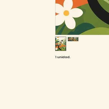
1 unidad.