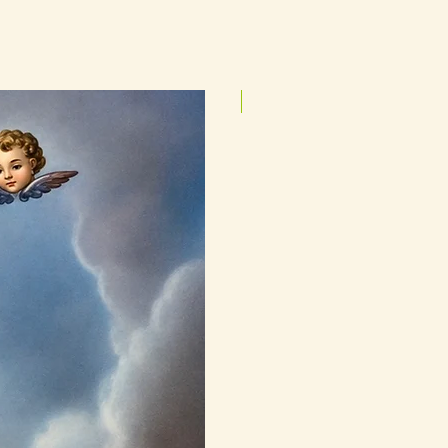
25cmx35cm