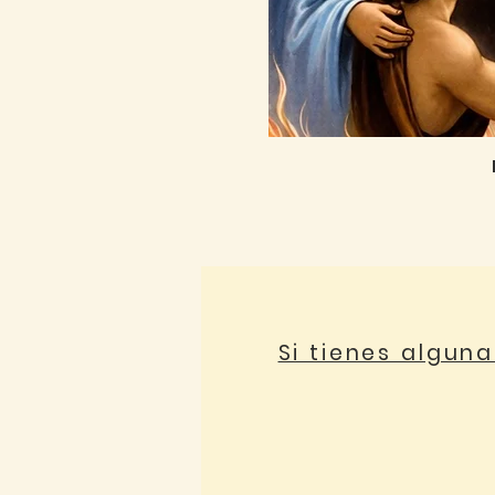
Si tienes algun