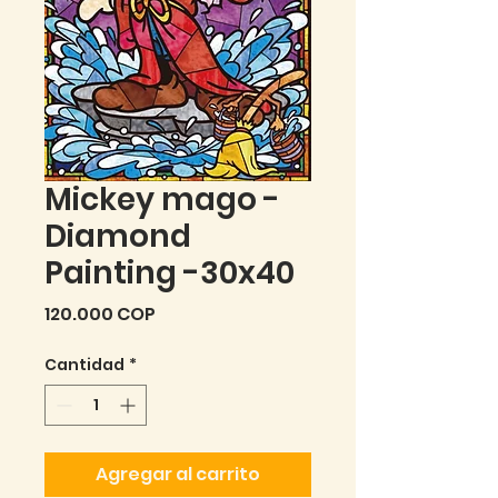
Mickey mago -
Diamond
Painting -30x40
Precio
120.000 COP
Cantidad
*
Agregar al carrito