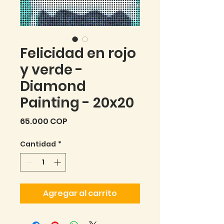
Felicidad en rojo
y verde -
Diamond
Painting - 20x20
Precio
65.000 COP
Cantidad
*
Agregar al carrito