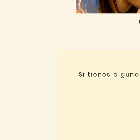
Si tienes algun