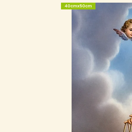
40cmx50cm