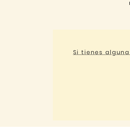
Si tienes algun