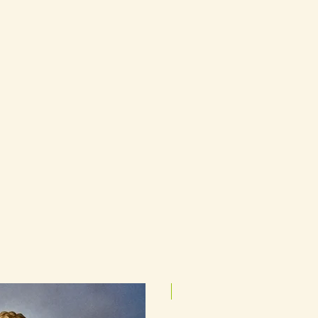
25cmx35cm