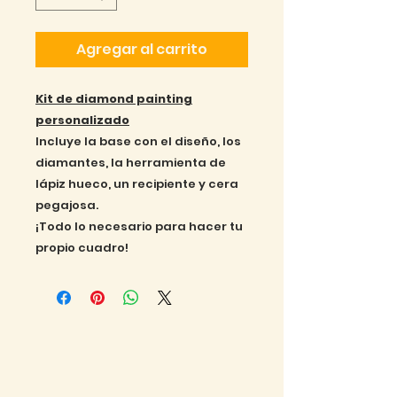
Agregar al carrito
Kit de diamond painting
personalizado
Incluye la base con el diseño, los
diamantes, la herramienta de
lápiz hueco, un recipiente y cera
pegajosa.
¡Todo lo necesario para hacer tu
propio cuadro!