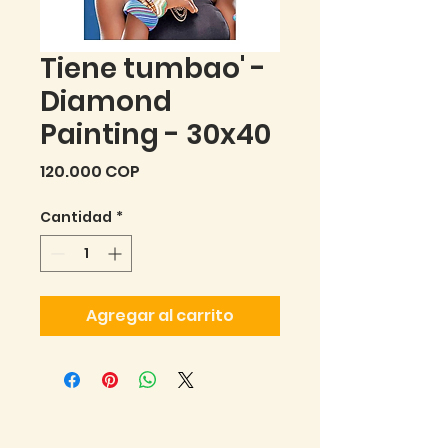
Tiene tumbao' -
Diamond
Painting - 30x40
Precio
120.000 COP
Cantidad
*
Agregar al carrito