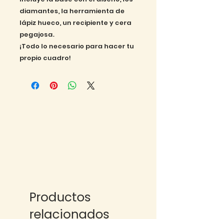
diamantes, la herramienta de
lápiz hueco, un recipiente y cera
pegajosa.
¡Todo lo necesario para hacer tu
propio cuadro!
Productos
relacionados