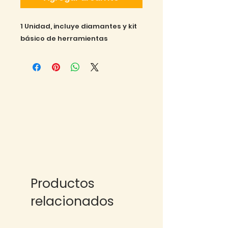
1 Unidad, incluye diamantes y kit 
básico de herramientas
Productos
relacionados