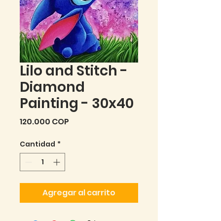
Lilo and Stitch -
Diamond
Painting - 30x40
Precio
120.000 COP
Cantidad
*
Agregar al carrito