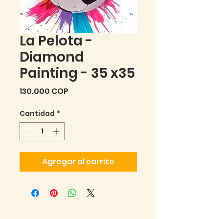
La Pelota -
Diamond
Painting - 35 x35
Precio
130.000 COP
Cantidad
*
Agregar al carrito