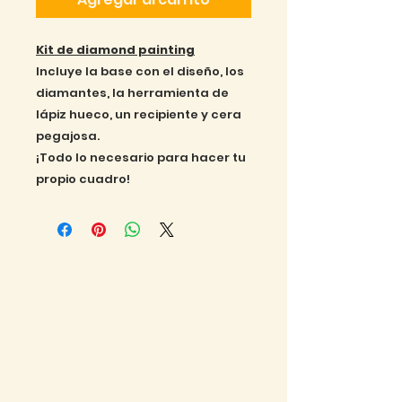
Kit de diamond painting
Incluye la base con el diseño, los
diamantes, la herramienta de
lápiz hueco, un recipiente y cera
pegajosa.
¡Todo lo necesario para hacer tu
propio cuadro!