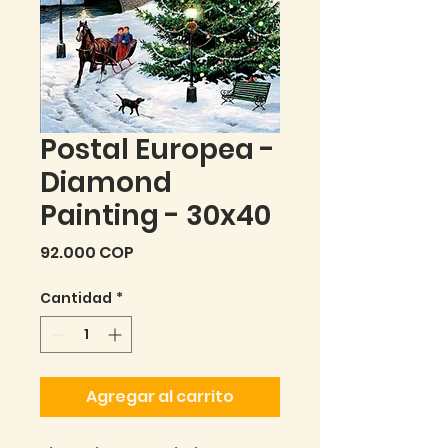
Postal Europea -
Diamond
Painting - 30x40
Precio
92.000 COP
Cantidad
*
Agregar al carrito