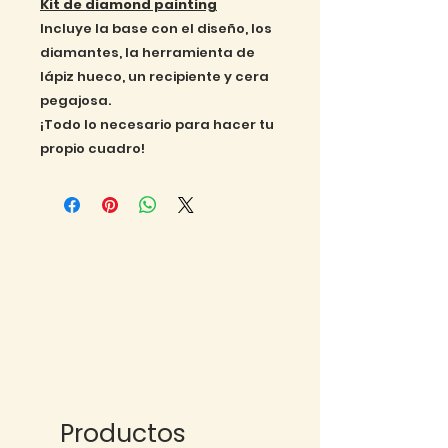
Kit de diamond painting
Incluye la base con el diseño, los
diamantes, la herramienta de
lápiz hueco, un recipiente y cera
pegajosa.
¡Todo lo necesario para hacer tu
propio cuadro!
Productos