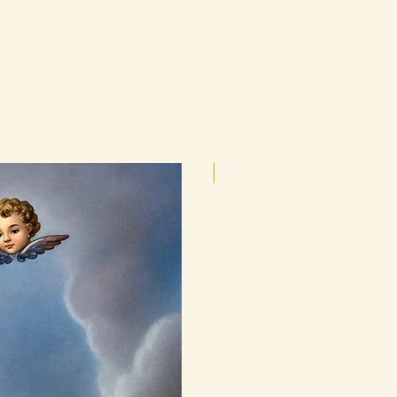
25cmx35cm