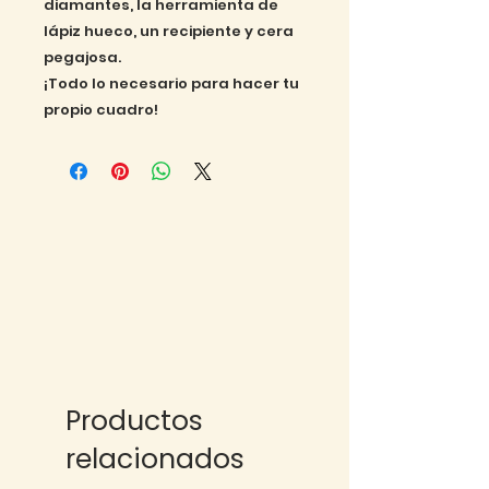
diamantes, la herramienta de
lápiz hueco, un recipiente y cera
pegajosa.
¡Todo lo necesario para hacer tu
propio cuadro!
Productos
relacionados