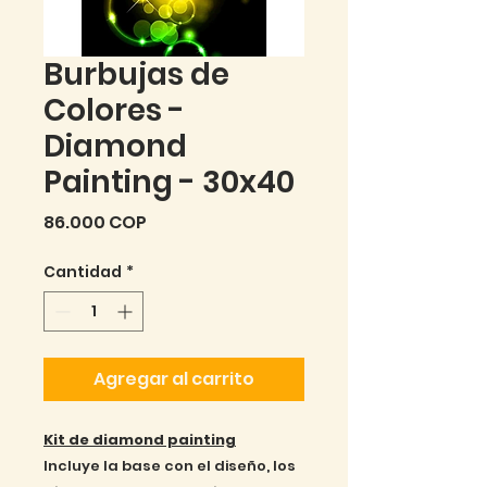
Burbujas de
Colores -
Diamond
Painting - 30x40
Precio
86.000 COP
Cantidad
*
Agregar al carrito
Kit de diamond painting
Incluye la base con el diseño, los