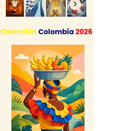
Colección
Colombia
2026