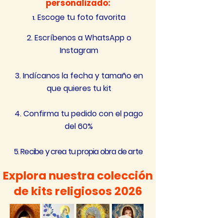
personalizado:
. Escoge tu foto favorita
1
2. Escríbenos a WhatsApp o
Instagram​
3. Indícanos la fecha y tamaño en
que quieres tu kit​
4. Confirma tu pedido con el pago
del 60%
5. Recibe y crea tu propia obra de arte
Explora nuestra colección
de kits religiosos 2026