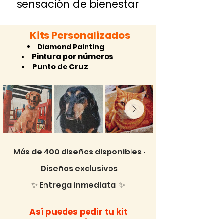
sensación de bienestar
Kits Personalizados
Diamond Painting
Pintura por números
Punto de Cruz
Más de 400 diseños disponibles ·
Diseños exclusivos
✨ Entrega inmediata ✨
Así puedes pedir tu kit