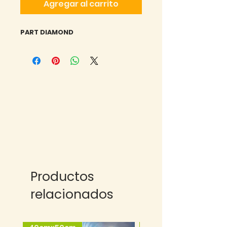
Agregar al carrito
PART DIAMOND
Productos
relacionados