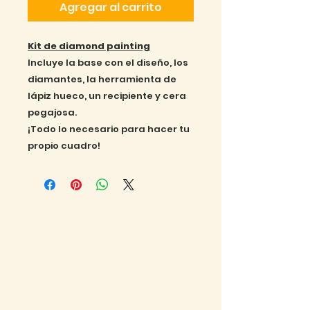
Agregar al carrito
Kit de diamond painting
Incluye la base con el diseño, los
diamantes, la herramienta de
lápiz hueco, un recipiente y cera
pegajosa.
¡Todo lo necesario para hacer tu
propio cuadro!