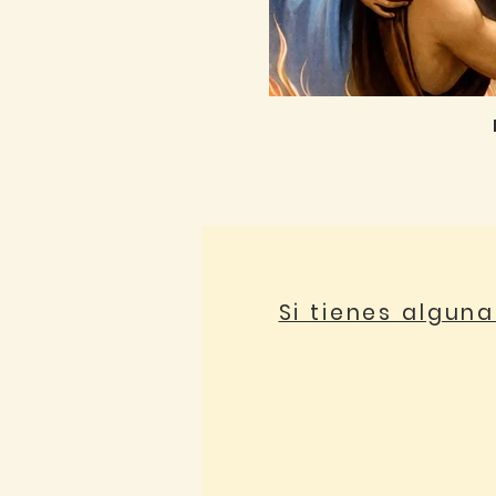
Si tienes algun