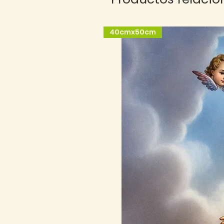
40cmx50cm