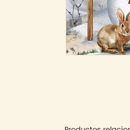
Productos relaci