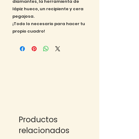
diamantes, la herramienta de
lápiz hueco, un recipiente y cera
pegajosa.
¡Todo lo necesario para hacer tu
propio cuadro!
Productos
relacionados