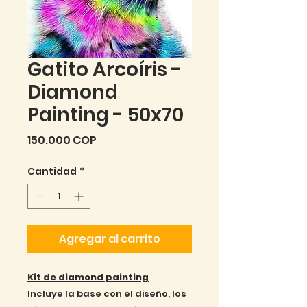
Gatito Arcoíris -
Diamond
Painting - 50x70
Precio
150.000 COP
Cantidad
*
Agregar al carrito
Kit de diamond painting
Incluye la base con el diseño, los