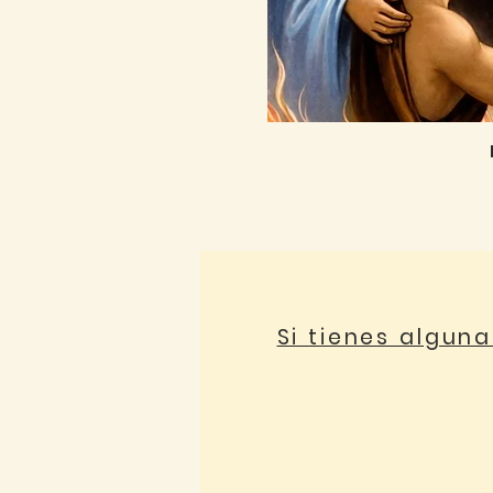
Si tienes algun