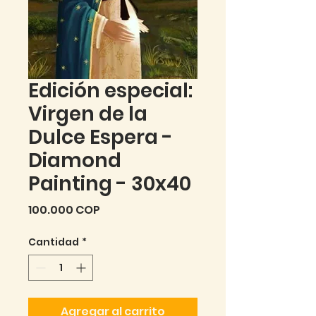
Edición especial:
Virgen de la
Dulce Espera -
Diamond
Painting - 30x40
Precio
100.000 COP
Cantidad
*
Agregar al carrito