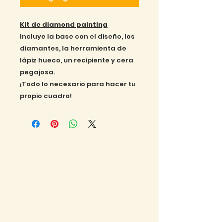
Kit de diamond painting
Incluye la base con el diseño, los
diamantes, la herramienta de
lápiz hueco, un recipiente y cera
pegajosa.
¡Todo lo necesario para hacer tu
propio cuadro!