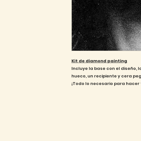
Kit de diamond painting
Incluye la base con el diseño, 
hueco, un recipiente y cera pe
¡Todo lo necesario para hacer 