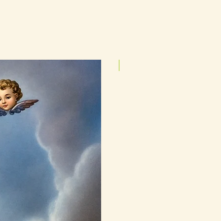
25cmx35cm