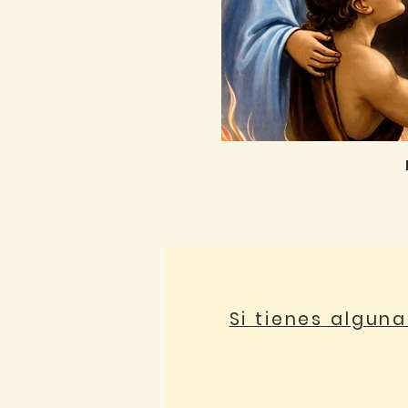
Si tienes algun