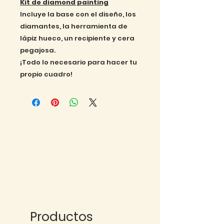
Kit de diamond painting
Incluye la base con el diseño, los
diamantes, la herramienta de
lápiz hueco, un recipiente y cera
pegajosa.
¡Todo lo necesario para hacer tu
propio cuadro!
Productos