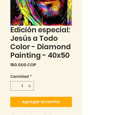
Edición especial:
Jesús a Todo
Color - Diamond
Painting - 40x50
Precio
150.000 COP
Cantidad
*
Agregar al carrito