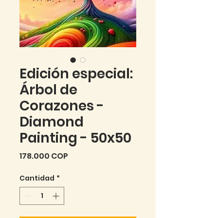
Edición especial:
Árbol de
Corazones -
Diamond
Painting - 50x50
Precio
178.000 COP
Cantidad
*