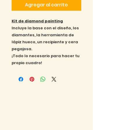
Agregar al carrito
Kit de diamond painting
Incluye la base con el diseño, los
diamantes, la herramienta de
lápiz hueco, un recipiente y cera
pegajosa.
¡Todo lo necesario para hacer tu
propio cuadro!