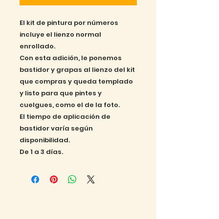
El kit de pintura por números
incluye el lienzo normal
enrollado.
Con esta adición, le ponemos
bastidor y grapas al lienzo del kit
que compras y queda templado
y listo para que pintes y
cuelgues, como el de la foto.
El tiempo de aplicación de
bastidor varía según
disponibilidad.
De 1 a 3 días.